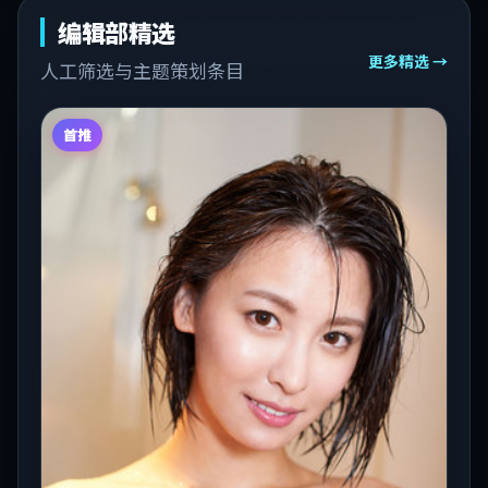
编辑部精选
更多精选 →
人工筛选与主题策划条目
首推