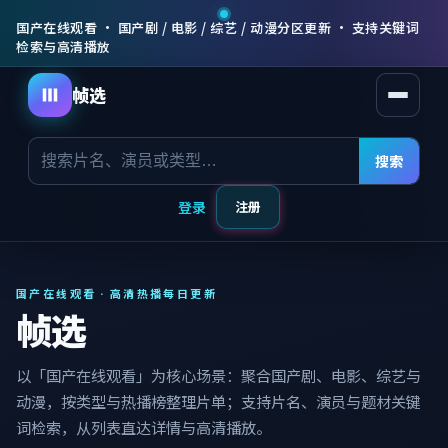
国产在线观看 · 国产剧 / 电影 / 综艺 / 动漫分区更新 · 支持关键词
检索与高清播放
帧选
打开菜
搜索
登录
注册
国产在线观看 · 高清热播每日更新
帧选
以「国产在线观看」为核心场景：聚合国产剧、电影、综艺与
动漫，按类型与热播榜整理片单；支持片名、演员与题材关键
词检索，从列表直达详情与高清播放。