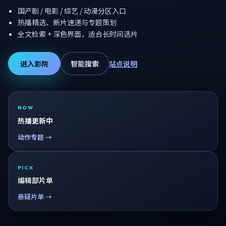
国产剧 / 电影 / 综艺 / 动漫分区入口
热播精选、新片速递与专题策划
全文检索 + 深色界面，适合长时间选片
进入影院
智能搜索
站点说明
NOW
热播更新中
动作专题 →
PICK
编辑部片单
悬疑片单 →